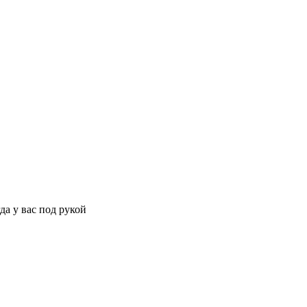
да у вас под рукой