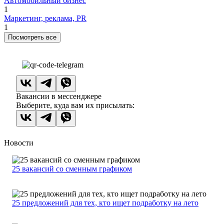
Автомобильный бизнес
1
Маркетинг, реклама, PR
1
Посмотреть все
Вакансии в мессенджере
Выберите, куда вам их присылать:
Новости
25 вакансий со сменным графиком
25 предложений для тех, кто ищет подработку на лето