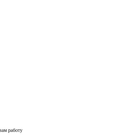
вам работу