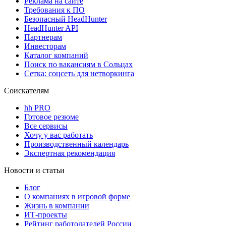
Реклама на сайте
Требования к ПО
Безопасный HeadHunter
HeadHunter API
Партнерам
Инвесторам
Каталог компаний
Поиск по вакансиям в Сольцах
Сетка: соцсеть для нетворкинга
Соискателям
hh PRO
Готовое резюме
Все сервисы
Хочу у вас работать
Производственный календарь
Экспертная рекомендация
Новости и статьи
Блог
О компаниях в игровой форме
Жизнь в компании
ИТ-проекты
Рейтинг работодателей России