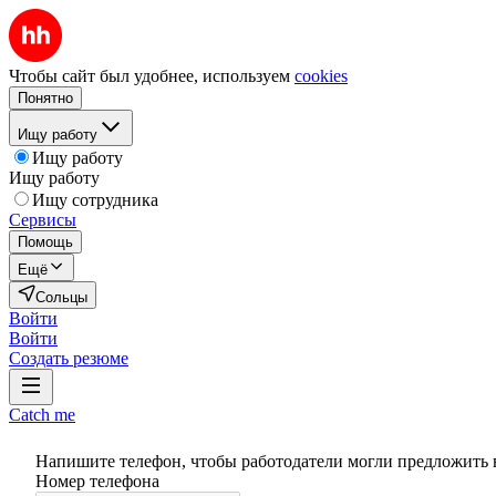
Чтобы сайт был удобнее, используем
cookies
Понятно
Ищу работу
Ищу работу
Ищу работу
Ищу сотрудника
Сервисы
Помощь
Ещё
Сольцы
Войти
Войти
Создать резюме
Catch me
Напишите телефон, чтобы работодатели могли предложить 
Номер телефона