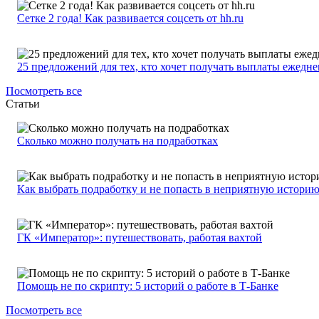
Сетке 2 года! Как развивается соцсеть от hh.ru
25 предложений для тех, кто хочет получать выплаты ежедн
Посмотреть все
Статьи
Сколько можно получать на подработках
Как выбрать подработку и не попасть в неприятную истори
ГК «Император»: путешествовать, работая вахтой
Помощь не по скрипту: 5 историй о работе в Т-Банке
Посмотреть все