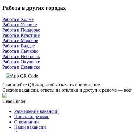
Работа в других городах
Работа в Холме
Работа в Угловке
Работа в Поддорье
Работа в Кулотине
Работа в Марёвое
Работа в Валдае
Работа в Лычково
Работа в Неболчах
Работа в Окуловке
Работа в Демянске
Сканируйте QR-код, чтобы скачать приложение
Свежие вакансии, ответы на отклики и доступ к резюме — всег
HeadHunter
Размещение вакансий
Поиск по резюме
О компании
Наши вакансии