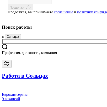
Продолжить
Продолжая, вы принимаете
соглашение
и
политику конфид
Поиск работы
в
Сольцах
Профессия, должность, компания
Работа в Сольцах
Еврохимсервис
9 вакансий